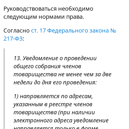
Руководствоваться необходимо
следующим нормами права.
Согласно
ст. 17 Федерального закона №
217-ФЗ
:
13. Уведомление о проведении
общего собрания членов
товарищества не менее чем за две
недели до дня его проведения:
1) направляется по адресам,
указанным в реестре членов
товарищества (при наличии
электронного адреса уведомление
направляется только в форме