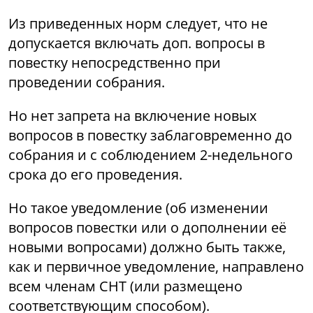
Из приведенных норм следует, что не
допускается включать доп. вопросы в
повестку непосредственно при
проведении собрания.
Но нет запрета на включение новых
вопросов в повестку заблаговременно до
собрания и с соблюдением 2-недельного
срока до его проведения.
Но такое уведомление (об изменении
вопросов повестки или о дополнении её
новыми вопросами) должно быть также,
как и первичное уведомление, направлено
всем членам СНТ (или размещено
соответствующим способом).