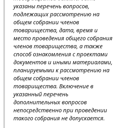
указаны перечень вопросов,
подлежащих рассмотрению на
общем собрании членов
товарищества, дата, время и
место проведения общего собрания
членов товарищества, а также
способ ознакомления с проектами
документов и иными материалами,
планируемыми к рассмотрению на
общем собрании членов
товарищества. Включение в
указанный перечень
дополнительных вопросов
непосредственно при проведении
такого собрания не допускается.