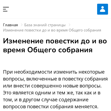
Главная
База знаний страницы
Изменение повестки до и во время Общего собрания
Изменение повестки до и во
время Общего собрания
При необходимости изменить некоторые
вопросы, включенные в повестку собрания
или внести совершенно новые вопросы.
Это является одним и тем же, так как и в
том, и в другом случае содержание
вопросов повестки собрания меняется.