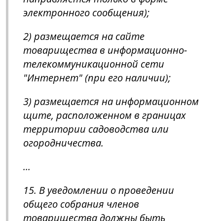
электронного сообщения);
2) размещается на сайте
товарищества в информационно-
телекоммуникационной сети
"Интернет" (при его наличии);
3) размещается на информационном
щите, расположенном в границах
территории садоводства или
огородничества.
...
15. В уведомлении о проведении
общего собрания членов
товарищества должны быть