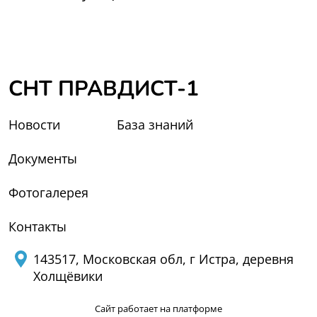
СНТ ПРАВДИСТ-1
Новости
База знаний
Документы
Фотогалерея
Контакты
143517, Московская обл, г Истра, деревня
Холщёвики
Сайт работает на платформе